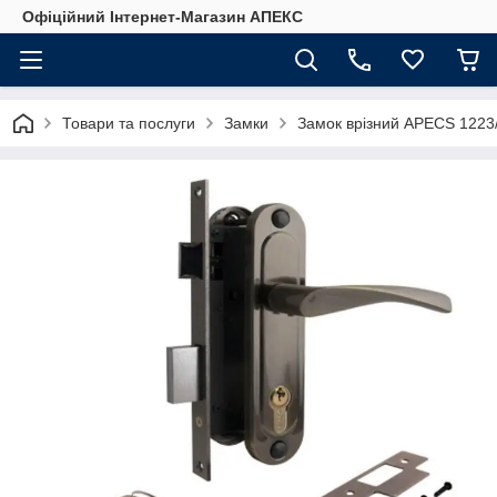
Офіційний Інтернет-Магазин АПЕКС
Товари та послуги
Замки
Замок врізний APECS 1223