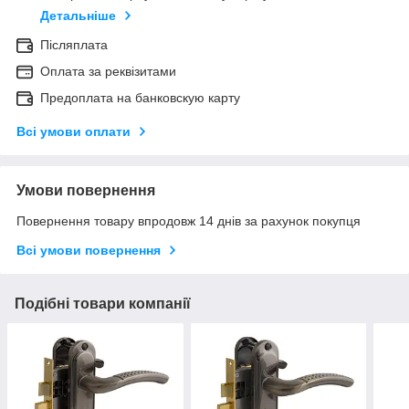
Детальніше
Післяплата
Оплата за реквізитами
Предоплата на банковскую карту
Всі умови оплати
Умови повернення
Повернення товару впродовж 14 днів за рахунок покупця
Всі умови повернення
Подібні товари компанії