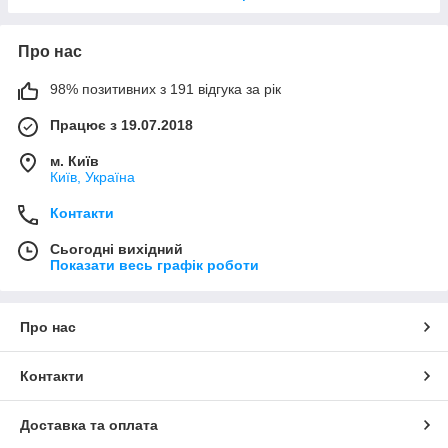
Про нас
98% позитивних з 191 відгука за рік
Працює з 19.07.2018
м. Київ
Київ, Україна
Контакти
Сьогодні вихідний
Показати весь графік роботи
Про нас
Контакти
Доставка та оплата