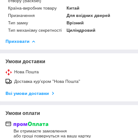
отвору (Backset)
Країна-виробник товару
Китай
Призначення
Для вхідних дверей
Тип замку
Врізний
Тип механізму секретності
Циліндровий
Приховати
Умови доставки
Нова Пошта
Доставка кур'єром "Нова Пошта"
Всі умови доставки
Умови оплати
Ви отримаєте замовлення
або гроші повернуться на вашу картку