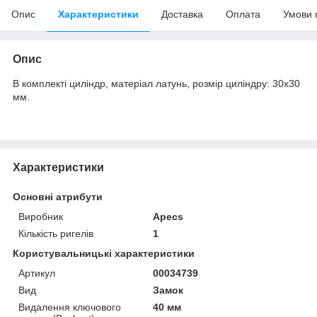
Опис
Характеристики
Доставка
Оплата
Умови 
Опис
В комплекті циліндр, матеріал латунь, розмір циліндру: 30х30
мм.
Характеристики
Основні атрибути
Виробник
Apecs
Кількість ригелів
1
Користувальницькі характеристики
Артикул
00034739
Вид
Замок
Видалення ключового
40 мм