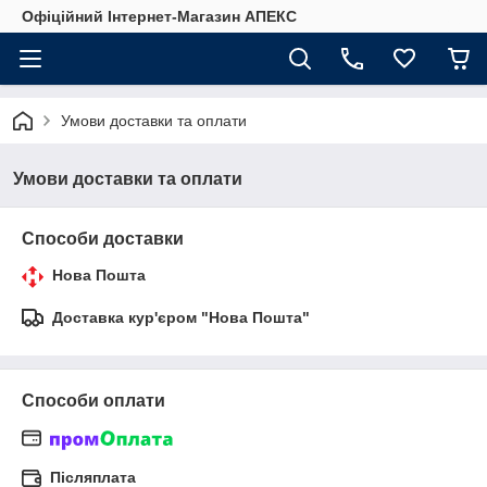
Офіційний Інтернет-Магазин АПЕКС
Умови доставки та оплати
Умови доставки та оплати
Способи доставки
Нова Пошта
Доставка кур'єром "Нова Пошта"
Способи оплати
Післяплата