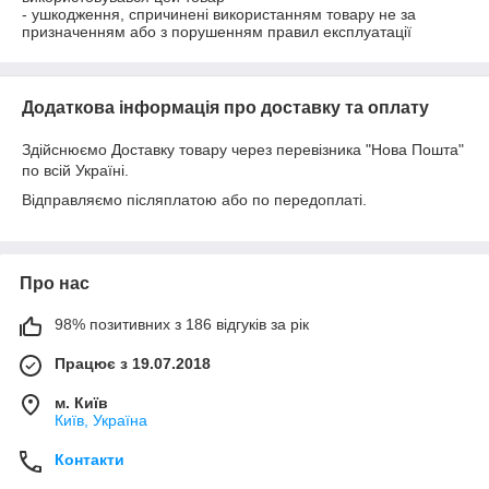
- ушкодження, спричинені використанням товару не за 
призначенням або з порушенням правил експлуатації
Додаткова інформація про доставку та оплату
Здійснюємо Доставку товару через перевізника "Нова Пошта"
по всій Україні.
Відправляємо післяплатою або по передоплаті.
Про нас
98% позитивних з 186 відгуків за рік
Працює з 19.07.2018
м. Київ
Київ, Україна
Контакти