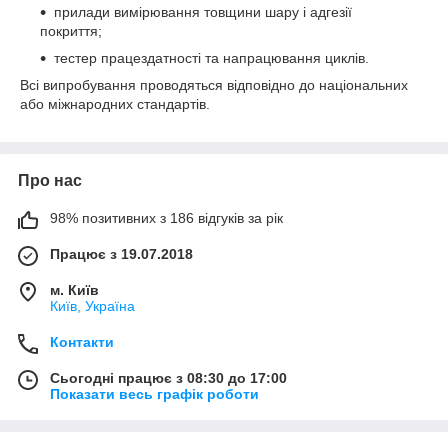
прилади вимірювання товщини шару і адгезії
покриття;
тестер працездатності та напрацювання циклів.
Всі випробування проводяться відповідно до національних
або міжнародних стандартів.
Про нас
98% позитивних з 186 відгуків за рік
Працює з 19.07.2018
м. Київ
Київ, Україна
Контакти
Сьогодні працює з 08:30 до 17:00
Показати весь графік роботи