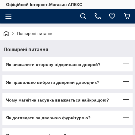
Офіційний Інтернет-Магазин АПЕКС
Поширені питання
Поширені питання
Як визначити сторону відкривання дверей?
Як правильно вибрати дверний доводчик?
Чому магнітна засувка вважається найкращою?
Як доглядати за дверною фурнітурою?