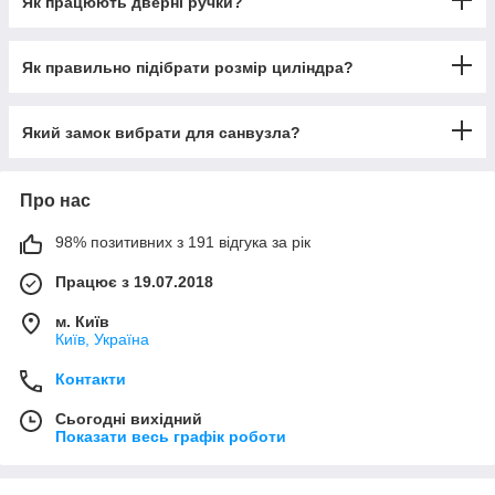
Як працюють дверні ручки?
Як правильно підібрати розмір циліндра?
Який замок вибрати для санвузла?
Про нас
98% позитивних з 191 відгука за рік
Працює з 19.07.2018
м. Київ
Київ, Україна
Контакти
Сьогодні вихідний
Показати весь графік роботи