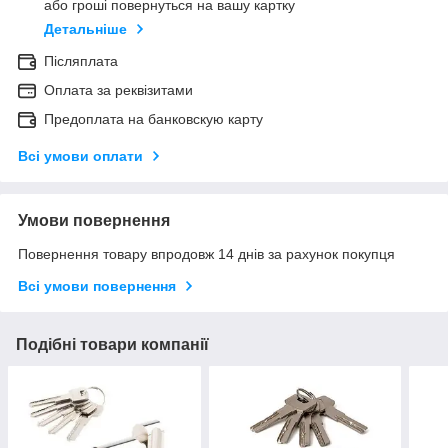
або гроші повернуться на вашу картку
Детальніше
Післяплата
Оплата за реквізитами
Предоплата на банковскую карту
Всі умови оплати
Умови повернення
Повернення товару впродовж 14 днів за рахунок покупця
Всі умови повернення
Подібні товари компанії