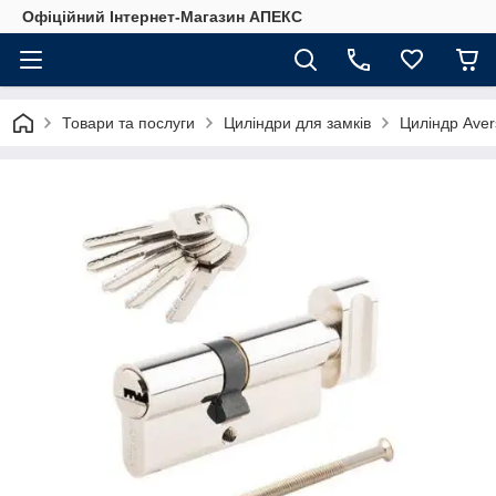
Офіційний Інтернет-Магазин АПЕКС
Товари та послуги
Циліндри для замків
Циліндр Aver