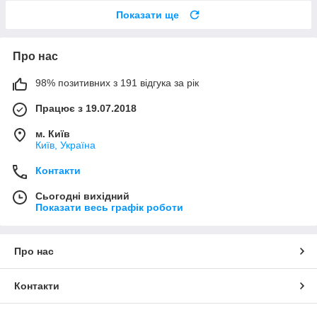
Показати ще
Про нас
98% позитивних з 191 відгука за рік
Працює з 19.07.2018
м. Київ
Київ, Україна
Контакти
Сьогодні вихідний
Показати весь графік роботи
Про нас
Контакти