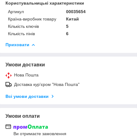
Користувальницькі характеристики
Артикул
00035654
Країна-виробник товару
Китай
Кількість ключів
5
Кількість пінів
6
Приховати
Умови доставки
Нова Пошта
Доставка кур'єром "Нова Пошта"
Всі умови доставки
Умови оплати
Ви отримаєте замовлення