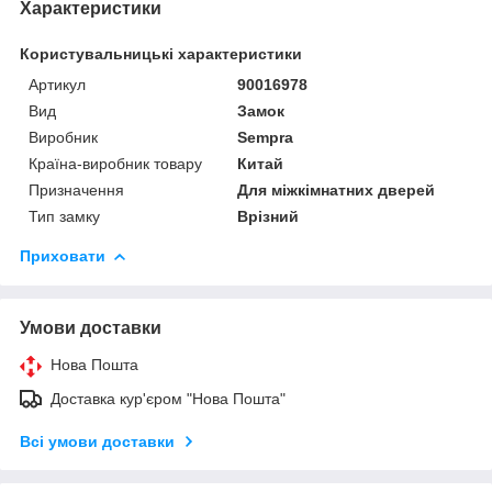
Характеристики
Користувальницькі характеристики
Артикул
90016978
Вид
Замок
Виробник
Sempra
Країна-виробник товару
Китай
Призначення
Для міжкімнатних дверей
Тип замку
Врізний
Приховати
Умови доставки
Нова Пошта
Доставка кур'єром "Нова Пошта"
Всі умови доставки