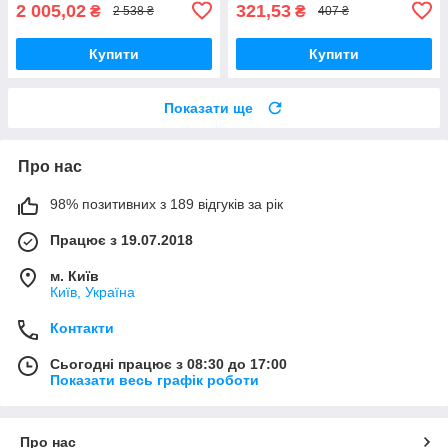
2 005,02
321,53
₴
₴
2 538 ₴
407 ₴
Купити
Купити
Показати ще
Про нас
98% позитивних з 189 відгуків за рік
Працює з 19.07.2018
м. Київ
Київ, Україна
Контакти
Сьогодні працює з 08:30 до 17:00
Показати весь графік роботи
Про нас