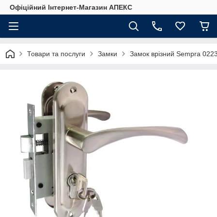
Офіційний Інтернет-Магазин АПЕКС
Товари та послуги
Замки
Замок врізний Sempra 0223