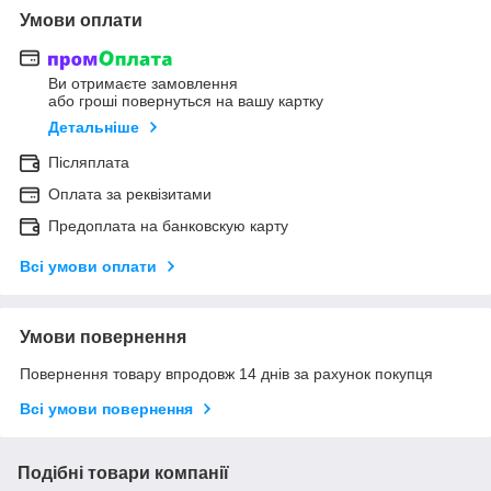
Умови оплати
Ви отримаєте замовлення
або гроші повернуться на вашу картку
Детальніше
Післяплата
Оплата за реквізитами
Предоплата на банковскую карту
Всі умови оплати
Умови повернення
Повернення товару впродовж 14 днів за рахунок покупця
Всі умови повернення
Подібні товари компанії