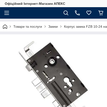
Офіційний Інтернет-Магазин АПЕКС
Товари та послуги
Замки
Корпус замка FZB 10-24 на 