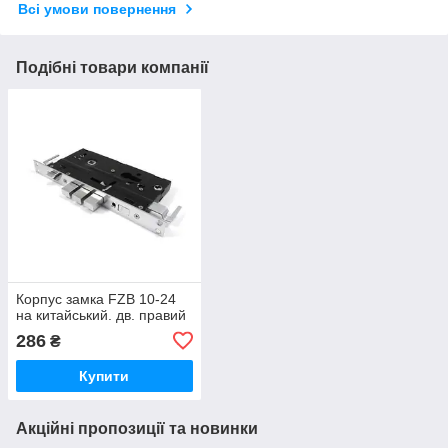
Всі умови повернення
Подібні товари компанії
Корпус замка FZB 10-24
на китайський. дв. правий
286
₴
Купити
Акційні пропозиції та новинки