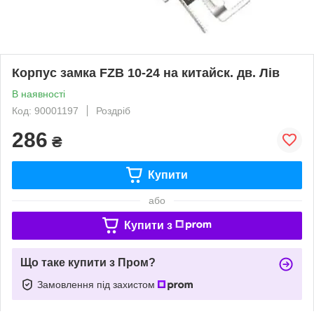
Корпус замка FZB 10-24 на китайск. дв. Лів
В наявності
Код: 90001197
Роздріб
286
₴
Купити
або
Купити з
Що таке купити з Пром?
Замовлення під захистом