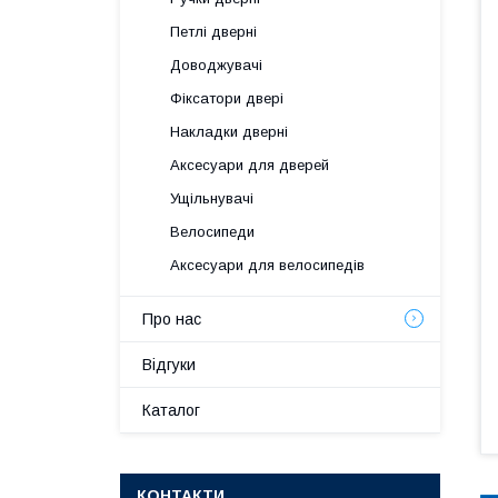
Петлі дверні
Доводжувачі
Фіксатори двері
Накладки дверні
Аксесуари для дверей
Ущільнувачі
Велосипеди
Аксесуари для велосипедів
Про нас
Відгуки
Каталог
КОНТАКТИ