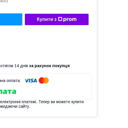
4003
Купити з
ротягом 14 днів
за рахунок покупця
 електронні платежі. Тепер ви можете купити
окидаючи сайту.