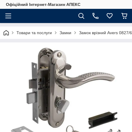
Офіційний Інтернет-Магазин АПЕКС
Товари та послуги
Замки
Замок врізний Avers 0827/6