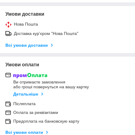
Умови доставки
Нова Пошта
Доставка кур'єром "Нова Пошта"
Всі умови доставки
Умови оплати
Ви отримаєте замовлення
або гроші повернуться на вашу картку
Детальніше
Післяплата
Оплата за реквізитами
Предоплата на банковскую карту
Всі умови оплати