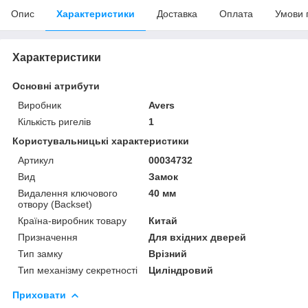
Опис
Характеристики
Доставка
Оплата
Умови 
Характеристики
Основні атрибути
Виробник
Avers
Кількість ригелів
1
Користувальницькі характеристики
Артикул
00034732
Вид
Замок
Видалення ключового
40 мм
отвору (Backset)
Країна-виробник товару
Китай
Призначення
Для вхідних дверей
Тип замку
Врізний
Тип механізму секретності
Циліндровий
Приховати