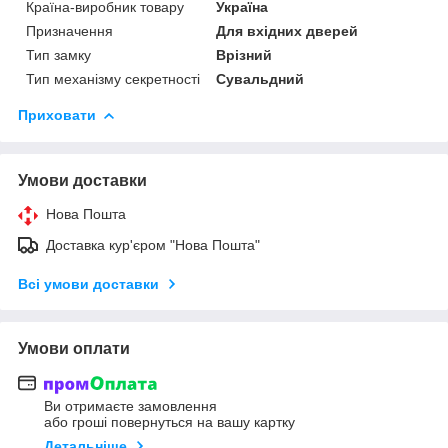
Країна-виробник товару
Україна
Призначення
Для вхідних дверей
Тип замку
Врізний
Тип механізму секретності
Сувальдний
Приховати
Умови доставки
Нова Пошта
Доставка кур'єром "Нова Пошта"
Всі умови доставки
Умови оплати
Ви отримаєте замовлення
або гроші повернуться на вашу картку
Детальніше