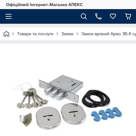
Офіційний Інтернет-Магазин АПЕКС
Товари та послуги
Замки
Замок врізний Аріко ЗВ-8 с