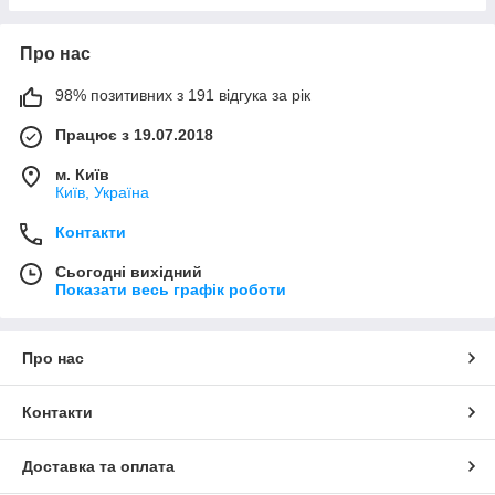
Про нас
98% позитивних з 191 відгука за рік
Працює з 19.07.2018
м. Київ
Київ, Україна
Контакти
Сьогодні вихідний
Показати весь графік роботи
Про нас
Контакти
Доставка та оплата