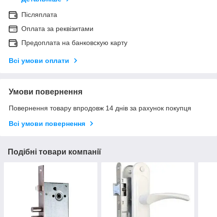
Післяплата
Оплата за реквізитами
Предоплата на банковскую карту
Всі умови оплати
Умови повернення
Повернення товару впродовж 14 днів за рахунок покупця
Всі умови повернення
Подібні товари компанії