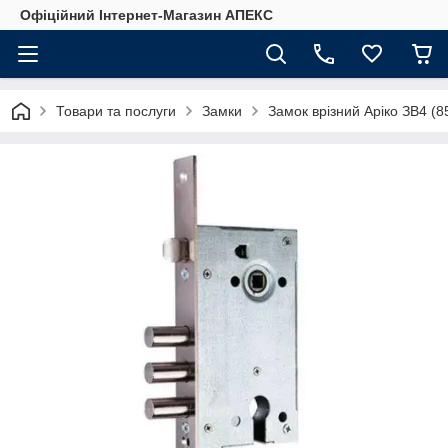
Офіційний Інтернет-Магазин АПЕКС
Товари та послуги
Замки
Замок врізний Арiко ЗВ4 (8