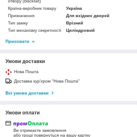
отвору (Backset)
Країна-виробник товару
Україна
Призначення
Для вхідних дверей
Тип замку
Врізний
Тип механізму секретності
Циліндровий
Приховати
Умови доставки
Нова Пошта
Доставка кур'єром "Нова Пошта"
Всі умови доставки
Умови оплати
Ви отримаєте замовлення
або гроші повернуться на вашу картку