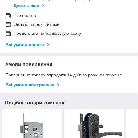
Детальніше
Післяплата
Оплата за реквізитами
Предоплата на банковскую карту
Всі умови оплати
Умови повернення
Повернення товару впродовж 14 днів за рахунок покупця
Всі умови повернення
Подібні товари компанії