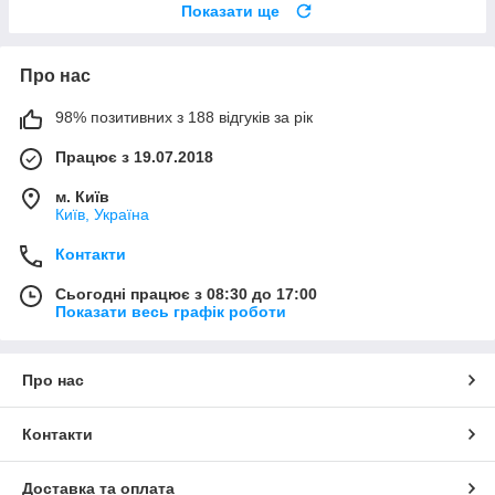
Показати ще
Про нас
98% позитивних з 188 відгуків за рік
Працює з 19.07.2018
м. Київ
Київ, Україна
Контакти
Сьогодні працює з 08:30 до 17:00
Показати весь графік роботи
Про нас
Контакти
Доставка та оплата