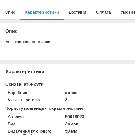
Опис
Характеристики
Доставка
Оплата
Умови 
Опис
Без відповідної планки
Характеристики
Основні атрибути
Виробник
арико
Кількість ригелів
3
Користувальницькі характеристики
Артикул
90018023
Вид
Замок
Видалення ключового
50 мм