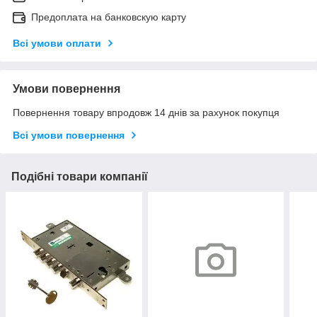
Предоплата на банковскую карту
Всі умови оплати
Умови повернення
Повернення товару впродовж 14 днів за рахунок покупця
Всі умови повернення
Подібні товари компанії