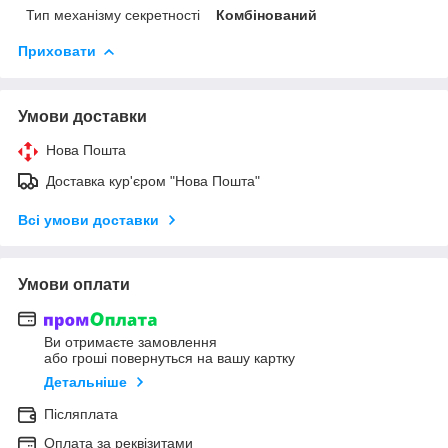
Тип механізму секретності
Комбінований
Приховати
Умови доставки
Нова Пошта
Доставка кур'єром "Нова Пошта"
Всі умови доставки
Умови оплати
Ви отримаєте замовлення
або гроші повернуться на вашу картку
Детальніше
Післяплата
Оплата за реквізитами