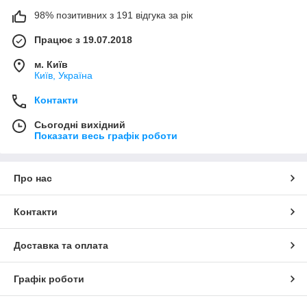
98% позитивних з 191 відгука за рік
Працює з 19.07.2018
м. Київ
Київ, Україна
Контакти
Сьогодні вихідний
Показати весь графік роботи
Про нас
Контакти
Доставка та оплата
Графік роботи