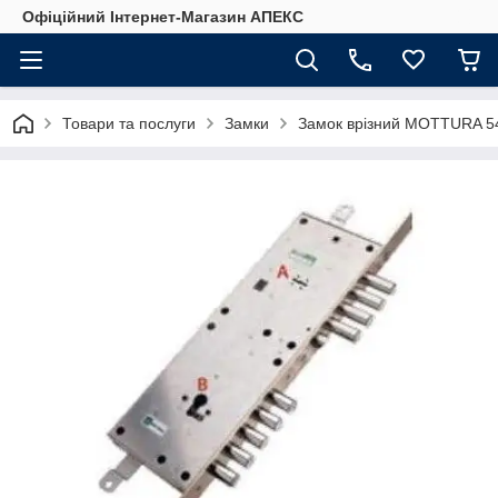
Офіційний Інтернет-Магазин АПЕКС
Товари та послуги
Замки
Замок врізний MOTTURA 5