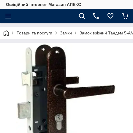
Офіційний Інтернет-Магазин АПЕКС
Товари та послуги
Замки
Замок врізний Тандем 5-АМ 