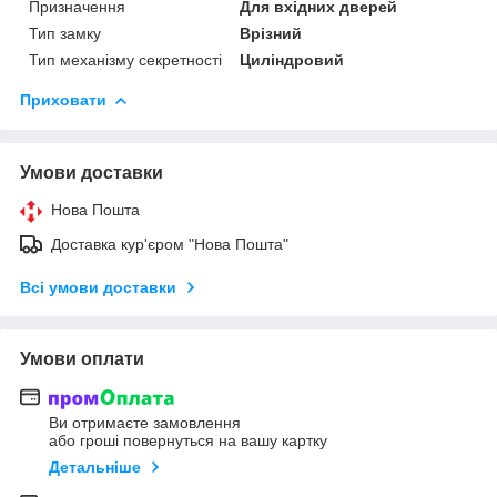
Призначення
Для вхідних дверей
Тип замку
Врізний
Тип механізму секретності
Циліндровий
Приховати
Умови доставки
Нова Пошта
Доставка кур'єром "Нова Пошта"
Всі умови доставки
Умови оплати
Ви отримаєте замовлення
або гроші повернуться на вашу картку
Детальніше