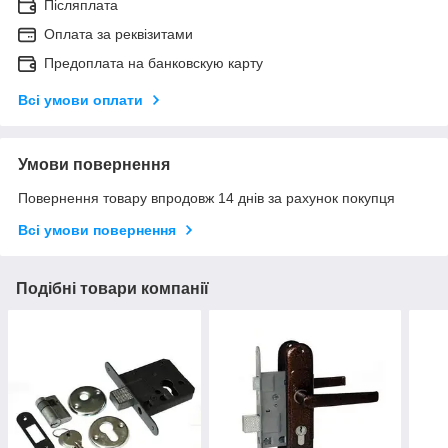
Післяплата
Оплата за реквізитами
Предоплата на банковскую карту
Всі умови оплати
Умови повернення
Повернення товару впродовж 14 днів за рахунок покупця
Всі умови повернення
Подібні товари компанії