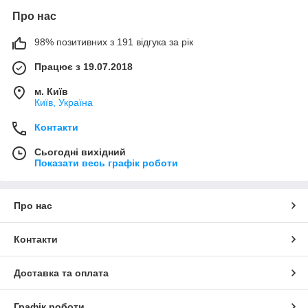
Про нас
98% позитивних з 191 відгука за рік
Працює з 19.07.2018
м. Київ
Київ, Україна
Контакти
Сьогодні вихідний
Показати весь графік роботи
Про нас
Контакти
Доставка та оплата
Графік роботи