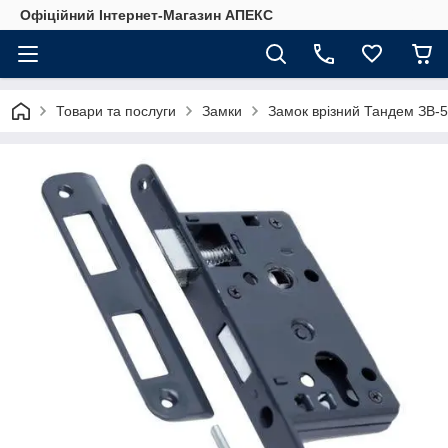
Офіційний Інтернет-Магазин АПЕКС
Товари та послуги
Замки
Замок врізний Тандем ЗВ-5