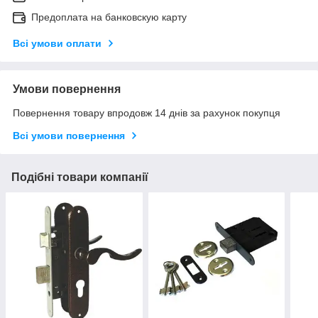
Предоплата на банковскую карту
Всі умови оплати
Умови повернення
Повернення товару впродовж 14 днів за рахунок покупця
Всі умови повернення
Подібні товари компанії