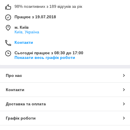
98% позитивних з 189 відгуків за рік
Працює з 19.07.2018
м. Київ
Київ, Україна
Контакти
Сьогодні працює з 08:30 до 17:00
Показати весь графік роботи
Про нас
Контакти
Доставка та оплата
Графік роботи