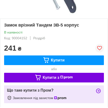
Замок врізний Тандем ЗВ-5 корпус
В наявності
Код: 90004152
Роздріб
241
₴
Купити
або
Купити з
Що таке купити з Пром?
Замовлення під захистом