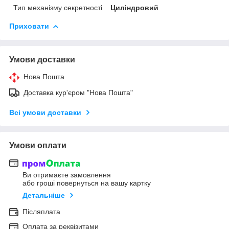
Тип механізму секретності
Циліндровий
Приховати
Умови доставки
Нова Пошта
Доставка кур'єром "Нова Пошта"
Всі умови доставки
Умови оплати
Ви отримаєте замовлення
або гроші повернуться на вашу картку
Детальніше
Післяплата
Оплата за реквізитами