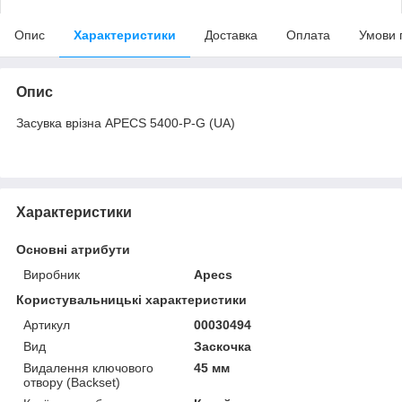
Опис
Характеристики
Доставка
Оплата
Умови 
Опис
Засувка врізна APECS 5400-P-G (UA)
Характеристики
Основні атрибути
Виробник
Apecs
Користувальницькі характеристики
Артикул
00030494
Вид
Заскочка
Видалення ключового
45 мм
отвору (Backset)