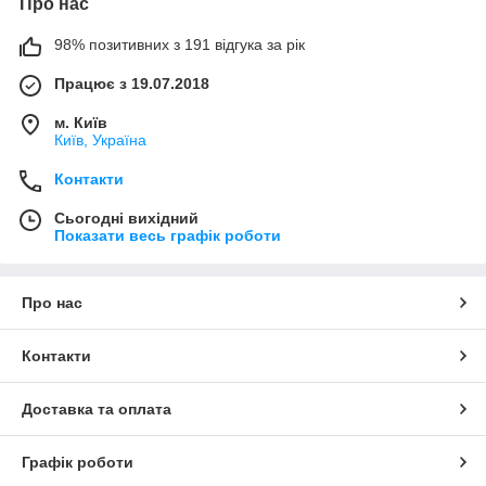
Про нас
98% позитивних з 191 відгука за рік
Працює з 19.07.2018
м. Київ
Київ, Україна
Контакти
Сьогодні вихідний
Показати весь графік роботи
Про нас
Контакти
Доставка та оплата
Графік роботи