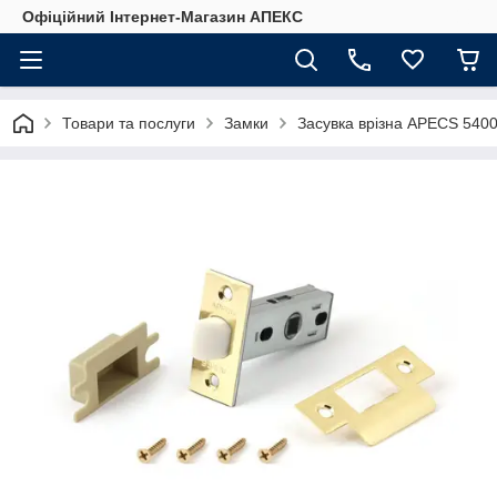
Офіційний Інтернет-Магазин АПЕКС
Товари та послуги
Замки
Засувка врізна APECS 5400