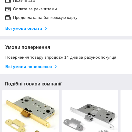
Післяплата
Оплата за реквізитами
Предоплата на банковскую карту
Всі умови оплати
Умови повернення
Повернення товару впродовж 14 днів за рахунок покупця
Всі умови повернення
Подібні товари компанії