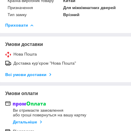
Країна-виробник товару
Китай
Призначення
Для міжкімнатних дверей
Тип замку
Врізний
Приховати
Умови доставки
Нова Пошта
Доставка кур'єром "Нова Пошта"
Всі умови доставки
Умови оплати
Ви отримаєте замовлення
або гроші повернуться на вашу картку
Детальніше