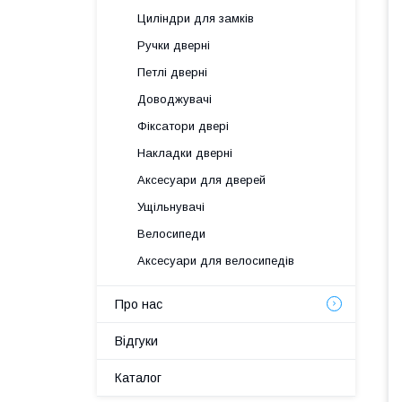
Циліндри для замків
Ручки дверні
Петлі дверні
Доводжувачі
Фіксатори двері
Накладки дверні
Аксесуари для дверей
Ущільнувачі
Велосипеди
Аксесуари для велосипедів
Про нас
Відгуки
Каталог