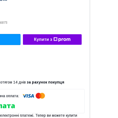
6875
Купити з
ротягом 14 днів
за рахунок покупця
 електронні платежі. Тепер ви можете купити