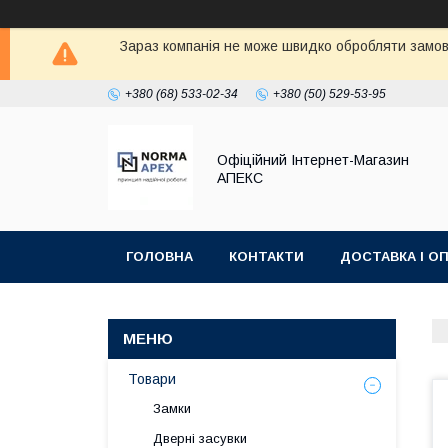
Зараз компанія не може швидко обробляти замовл
+380 (68) 533-02-34
+380 (50) 529-53-95
Офіційний Інтернет-Магазин
АПЕКС
ГОЛОВНА
КОНТАКТИ
ДОСТАВКА І О
Товари
Замки
Дверні засувки