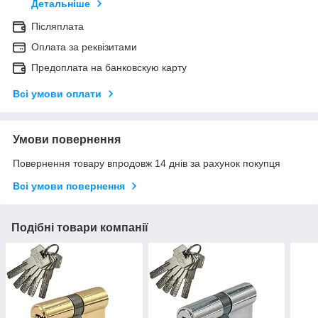
Детальніше
Післяплата
Оплата за реквізитами
Предоплата на банковскую карту
Всі умови оплати
Умови повернення
Повернення товару впродовж 14 днів за рахунок покупця
Всі умови повернення
Подібні товари компанії