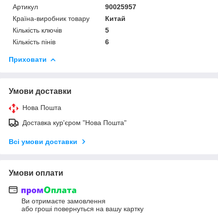
Артикул
90025957
Країна-виробник товару
Китай
Кількість ключів
5
Кількість пінів
6
Приховати
Умови доставки
Нова Пошта
Доставка кур'єром "Нова Пошта"
Всі умови доставки
Умови оплати
Ви отримаєте замовлення
або гроші повернуться на вашу картку