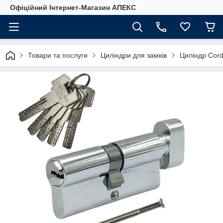
Офіційний Інтернет-Магазин АПЕКС
Товари та послуги
Циліндри для замків
Циліндр Cor