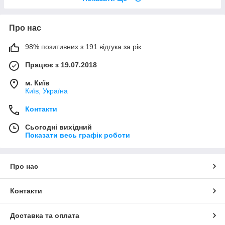
Про нас
98% позитивних з 191 відгука за рік
Працює з 19.07.2018
м. Київ
Київ, Україна
Контакти
Сьогодні вихідний
Показати весь графік роботи
Про нас
Контакти
Доставка та оплата