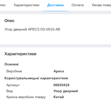
пис
Характеристики
Доставка
Оплата
Умови пове
Опис
Упор дверний APECS DS-0015-AB
Характеристики
Основні
Виробник
Apecs
Користувальницькі характеристики
Артикул
00033419
Вид
Упор дверний
Країна-виробник товару
Китай