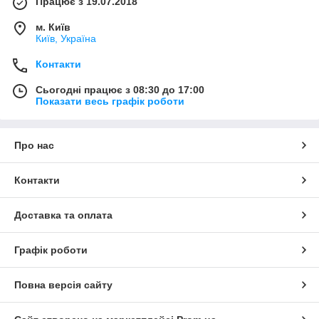
Працює з 19.07.2018
м. Київ
Київ, Україна
Контакти
Сьогодні працює з 08:30 до 17:00
Показати весь графік роботи
Про нас
Контакти
Доставка та оплата
Графік роботи
Повна версія сайту