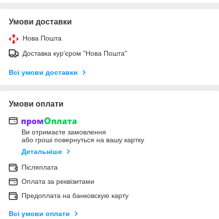
Умови доставки
Нова Пошта
Доставка кур'єром "Нова Пошта"
Всі умови доставки
Умови оплати
Ви отримаєте замовлення
або гроші повернуться на вашу картку
Детальніше
Післяплата
Оплата за реквізитами
Предоплата на банковскую карту
Всі умови оплати