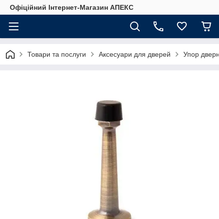
Офіційний Інтернет-Магазин АПЕКС
Товари та послуги
Аксесуари для дверей
Упор двер