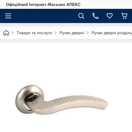
Офіційний Інтернет-Магазин АПЕКС
Товари та послуги
Ручки дверні
Ручки дверні розділ