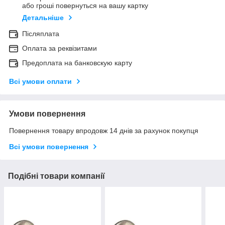
або гроші повернуться на вашу картку
Детальніше
Післяплата
Оплата за реквізитами
Предоплата на банковскую карту
Всі умови оплати
Умови повернення
Повернення товару впродовж 14 днів за рахунок покупця
Всі умови повернення
Подібні товари компанії