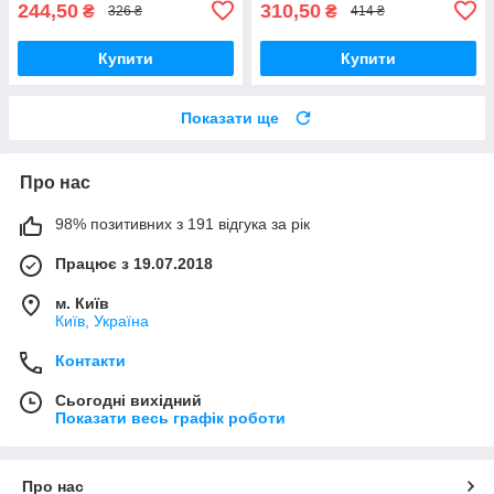
244,50
310,50
₴
₴
326 ₴
414 ₴
Купити
Купити
Показати ще
Про нас
98% позитивних з 191 відгука за рік
Працює з 19.07.2018
м. Київ
Київ, Україна
Контакти
Сьогодні вихідний
Показати весь графік роботи
Про нас