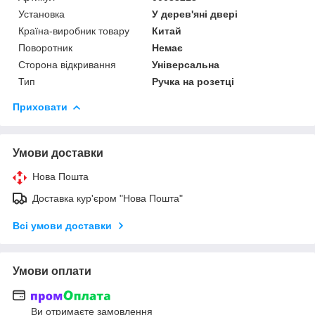
Установка
У дерев'яні двері
Країна-виробник товару
Китай
Поворотник
Немає
Сторона відкривання
Універсальна
Тип
Ручка на розетці
Приховати
Умови доставки
Нова Пошта
Доставка кур'єром "Нова Пошта"
Всі умови доставки
Умови оплати
Ви отримаєте замовлення