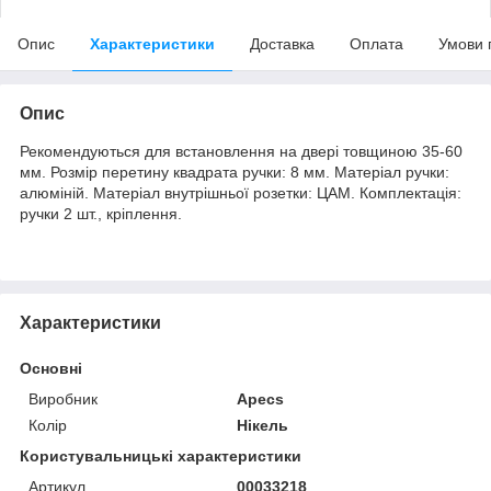
Опис
Характеристики
Доставка
Оплата
Умови 
Опис
Рекомендуються для встановлення на двері товщиною 35-60
мм. Розмір перетину квадрата ручки: 8 мм. Матеріал ручки:
алюміній. Матеріал внутрішньої розетки: ЦАМ. Комплектація:
ручки 2 шт., кріплення.
Характеристики
Основні
Виробник
Apecs
Колір
Нікель
Користувальницькі характеристики
Артикул
00033218