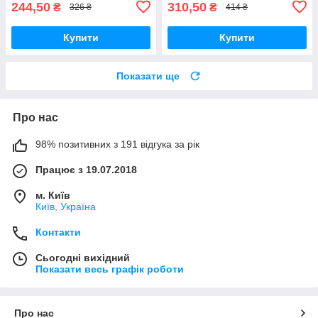
244,50
310,50
₴
₴
326 ₴
414 ₴
Купити
Купити
Показати ще
Про нас
98% позитивних з 191 відгука за рік
Працює з 19.07.2018
м. Київ
Київ, Україна
Контакти
Сьогодні вихідний
Показати весь графік роботи
Про нас