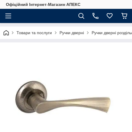
Офіційний Інтернет-Магазин АПЕКС
Товари та послуги
Ручки дверні
Ручки дверні розділ