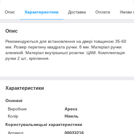
Опис
Характеристики
Доставка
Оплата
Умови 
Опис
Рекомендуються для встановлення на двері товщиною 35-60
мм. Розмір перетину квадрата ручки: 8 мм. Матеріал ручки:
алюміній. Матеріал внутрішньої розетки: ЦАМ. Комплектація:
ручки 2 шт., кріплення.
Характеристики
Основні
Виробник
Apecs
Колір
Нікель
Користувальницькі характеристики
Артикул
00033216