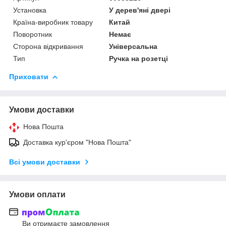
Установка
У дерев'яні двері
Країна-виробник товару
Китай
Поворотник
Немає
Сторона відкривання
Універсальна
Тип
Ручка на розетці
Приховати
Умови доставки
Нова Пошта
Доставка кур'єром "Нова Пошта"
Всі умови доставки
Умови оплати
Ви отримаєте замовлення