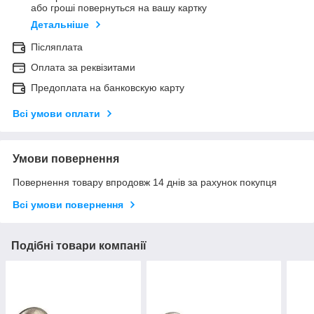
або гроші повернуться на вашу картку
Детальніше
Післяплата
Оплата за реквізитами
Предоплата на банковскую карту
Всі умови оплати
Умови повернення
Повернення товару впродовж 14 днів за рахунок покупця
Всі умови повернення
Подібні товари компанії