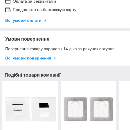
Оплата за реквізитами
Предоплата на банковскую карту
Всі умови оплати
Умови повернення
Повернення товару впродовж 14 днів за рахунок покупця
Всі умови повернення
Подібні товари компанії