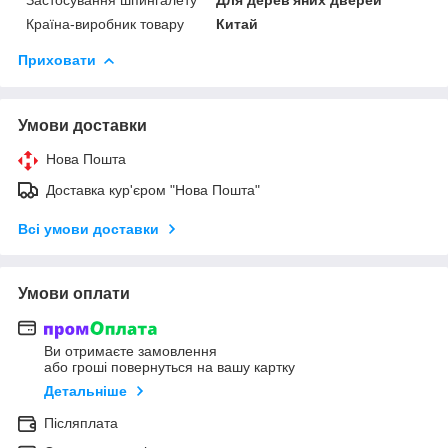
Країна-виробник товару
Китай
Приховати
Умови доставки
Нова Пошта
Доставка кур'єром "Нова Пошта"
Всі умови доставки
Умови оплати
Ви отримаєте замовлення
або гроші повернуться на вашу картку
Детальніше
Післяплата