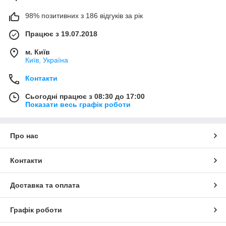
98% позитивних з 186 відгуків за рік
Працює з 19.07.2018
м. Київ
Київ, Україна
Контакти
Сьогодні працює з 08:30 до 17:00
Показати весь графік роботи
Про нас
Контакти
Доставка та оплата
Графік роботи