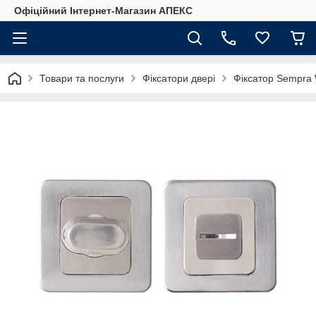
Офіційний Інтернет-Магазин АПЕКС
Товари та послуги
Фіксатори двері
Фіксатор Sempr