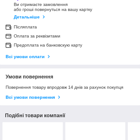
Ви отримаєте замовлення
або гроші повернуться на вашу картку
Детальніше
Післяплата
Оплата за реквізитами
Предоплата на банковскую карту
Всі умови оплати
Умови повернення
Повернення товару впродовж 14 днів за рахунок покупця
Всі умови повернення
Подібні товари компанії