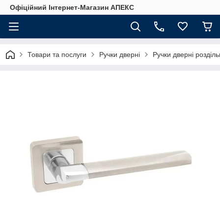
Офіційний Інтернет-Магазин АПЕКС
Товари та послуги
Ручки дверні
Ручки дверні розділ