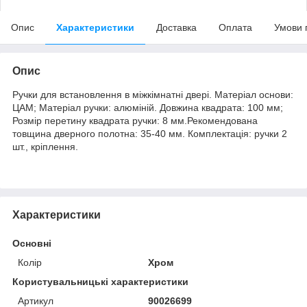
Опис
Характеристики
Доставка
Оплата
Умови 
Опис
Ручки для встановлення в міжкімнатні двері. Матеріал основи:
ЦАМ; Матеріал ручки: алюміній. Довжина квадрата: 100 мм;
Розмір перетину квадрата ручки: 8 мм.Рекомендована
товщина дверного полотна: 35-40 мм. Комплектація: ручки 2
шт., кріплення.
Характеристики
Основні
Колір
Хром
Користувальницькі характеристики
Артикул
90026699