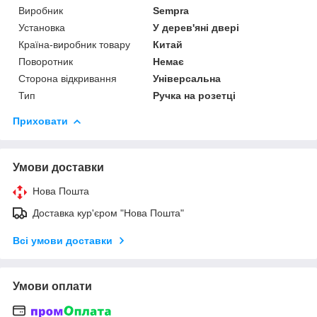
Виробник
Sempra
Установка
У дерев'яні двері
Країна-виробник товару
Китай
Поворотник
Немає
Сторона відкривання
Універсальна
Тип
Ручка на розетці
Приховати
Умови доставки
Нова Пошта
Доставка кур'єром "Нова Пошта"
Всі умови доставки
Умови оплати