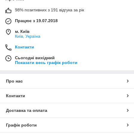
98% позитивних з 191 відгука за рік
Працює з 19.07.2018
м. Київ
Київ, Україна
Контакти
Сьогодні вихідний
Показати весь графік роботи
Про нас
Контакти
Доставка та оплата
Графік роботи