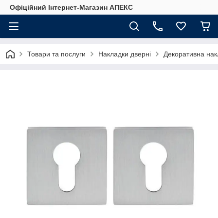
Офіційний Інтернет-Магазин АПЕКС
Товари та послуги
Накладки дверні
Декоративна на