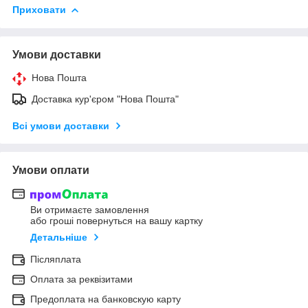
Приховати
Умови доставки
Нова Пошта
Доставка кур'єром "Нова Пошта"
Всі умови доставки
Умови оплати
Ви отримаєте замовлення
або гроші повернуться на вашу картку
Детальніше
Післяплата
Оплата за реквізитами
Предоплата на банковскую карту