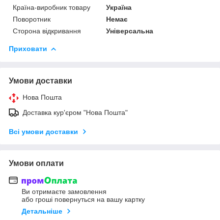
Країна-виробник товару
Україна
Поворотник
Немає
Сторона відкривання
Універсальна
Приховати
Умови доставки
Нова Пошта
Доставка кур'єром "Нова Пошта"
Всі умови доставки
Умови оплати
Ви отримаєте замовлення
або гроші повернуться на вашу картку
Детальніше