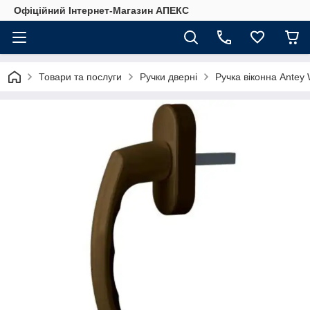
Офіційний Інтернет-Магазин АПЕКС
Товари та послуги
Ручки дверні
Ручка віконна Antey