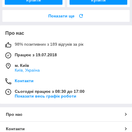
Показати ще
Про нас
98% позитивних з 189 відгуків за рік
Працює з 19.07.2018
м. Київ
Київ, Україна
Контакти
Сьогодні працює з 08:30 до 17:00
Показати весь графік роботи
Про нас
Контакти