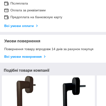
Післяплата
Оплата за реквізитами
Предоплата на банковскую карту
Всі умови оплати
Умови повернення
Повернення товару впродовж 14 днів за рахунок покупця
Всі умови повернення
Подібні товари компанії