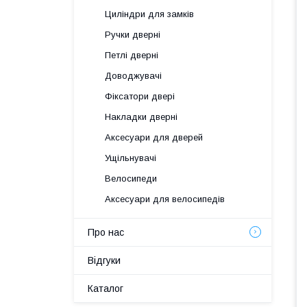
Циліндри для замків
Ручки дверні
Петлі дверні
Доводжувачі
Фіксатори двері
Накладки дверні
Аксесуари для дверей
Ущільнувачі
Велосипеди
Аксесуари для велосипедів
Про нас
Відгуки
Каталог