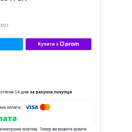
3213
Купити з
ротягом 14 днів
за рахунок покупця
 електронні платежі. Тепер ви можете купити