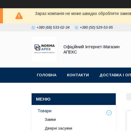
Зараз компанія не може швидко обробляти замовл
+380 (68) 533-02-34
+380 (50) 529-53-95
Офіційний Інтернет-Магазин
АПЕКС
ГОЛОВНА
КОНТАКТИ
ДОСТАВКА І О
Товари
Замки
Дверні засувки