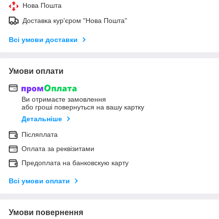
Нова Пошта
Доставка кур'єром "Нова Пошта"
Всі умови доставки
Умови оплати
Ви отримаєте замовлення
або гроші повернуться на вашу картку
Детальніше
Післяплата
Оплата за реквізитами
Предоплата на банковскую карту
Всі умови оплати
Умови повернення