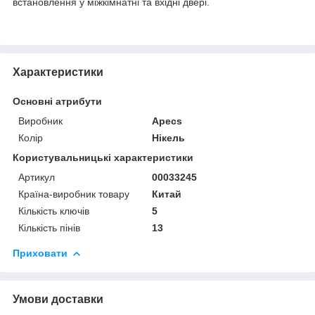
встановлення у міжкімнатні та вхідні двері.
Характеристики
Основні атрибути
Виробник
Apecs
Колір
Нікель
Користувальницькі характеристики
Артикул
00033245
Країна-виробник товару
Китай
Кількість ключів
5
Кількість пінів
13
Приховати
Умови доставки