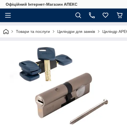
Офіційний Інтернет-Магазин АПЕКС
Товари та послуги
Циліндри для замків
Циліндр APE