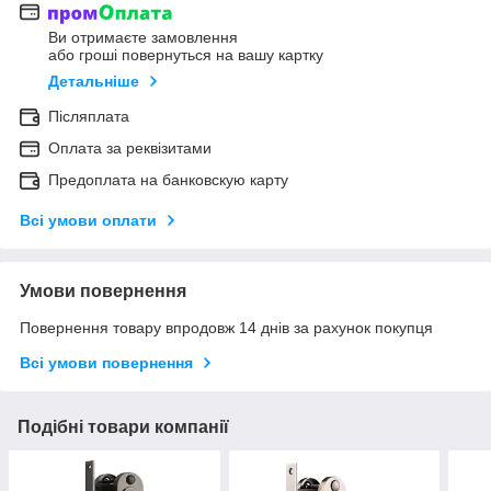
Ви отримаєте замовлення
або гроші повернуться на вашу картку
Детальніше
Післяплата
Оплата за реквізитами
Предоплата на банковскую карту
Всі умови оплати
Умови повернення
Повернення товару впродовж 14 днів за рахунок покупця
Всі умови повернення
Подібні товари компанії