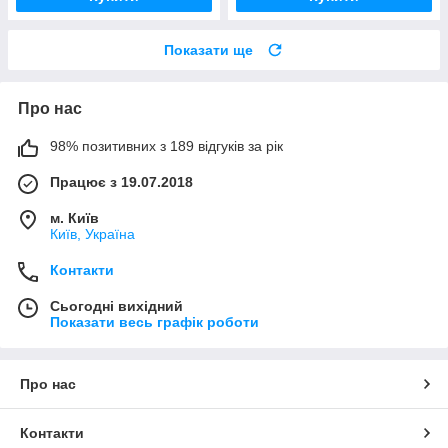
Показати ще
Про нас
98% позитивних з 189 відгуків за рік
Працює з 19.07.2018
м. Київ
Київ, Україна
Контакти
Сьогодні вихідний
Показати весь графік роботи
Про нас
Контакти