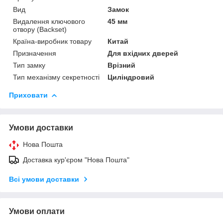
Вид
Замок
Видалення ключового
45 мм
отвору (Backset)
Країна-виробник товару
Китай
Призначення
Для вхідних дверей
Тип замку
Врізний
Тип механізму секретності
Циліндровий
Приховати
Умови доставки
Нова Пошта
Доставка кур'єром "Нова Пошта"
Всі умови доставки
Умови оплати