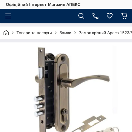
Офіційний Інтернет-Магазин АПЕКС
Товари та послуги
Замки
Замок врізний Apecs 1523/