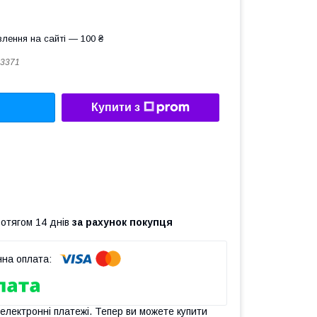
лення на сайті — 100 ₴
3371
Купити з
ротягом 14 днів
за рахунок покупця
 електронні платежі. Тепер ви можете купити