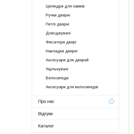
Циліндри для замків
Ручки дверні
Петлі дверні
Доводжувачі
Фіксатори двері
Накладки дверні
Аксесуари для дверей
Ущільнувачі
Велосипеди
Аксесуари для велосипедів
Про нас
Відгуки
Каталог