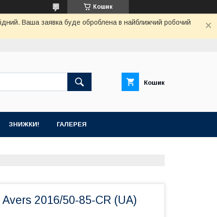
Кошик
ихідний. Ваша заявка буде оброблена в найближчий робочий
Кошик
ЗНИЖКИ!
ГАЛЕРЕЯ
 Avers 2016/50-85-CR (UA)