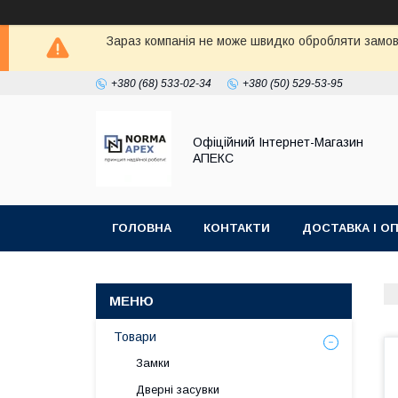
Зараз компанія не може швидко обробляти замовл
+380 (68) 533-02-34
+380 (50) 529-53-95
Офіційний Інтернет-Магазин
АПЕКС
ГОЛОВНА
КОНТАКТИ
ДОСТАВКА І О
Товари
Замки
Дверні засувки