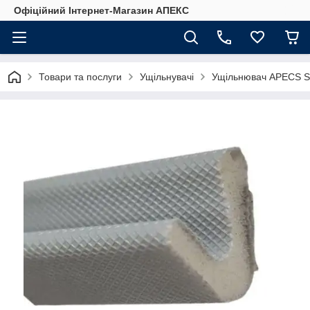
Офіційний Інтернет-Магазин АПЕКС
Товари та послуги
Ущільнувачі
Ущільнювач APECS SS