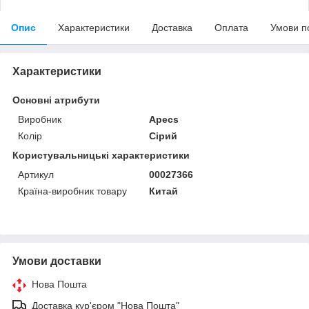
Опис
Характеристики
Доставка
Оплата
Умови п
Характеристики
Основні атрибути
Виробник
Apecs
Колір
Сірий
Користувальницькі характеристики
Артикул
00027366
Країна-виробник товару
Китай
Умови доставки
Нова Пошта
Доставка кур'єром "Нова Пошта"