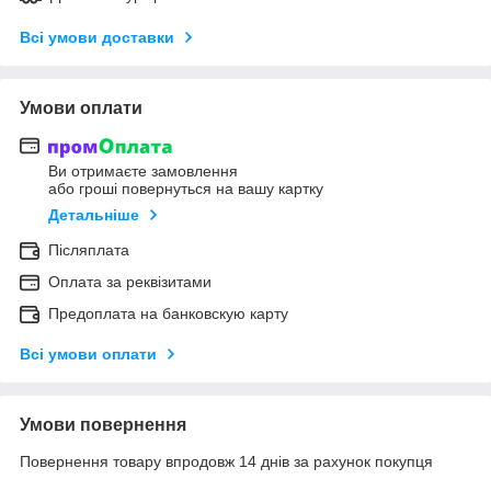
Всі умови доставки
Умови оплати
Ви отримаєте замовлення
або гроші повернуться на вашу картку
Детальніше
Післяплата
Оплата за реквізитами
Предоплата на банковскую карту
Всі умови оплати
Умови повернення
Повернення товару впродовж 14 днів за рахунок покупця