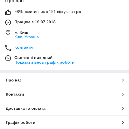
Про нас
98% позитивних з 191 відгука за рік
Працює з 19.07.2018
м. Київ
Київ, Україна
Контакти
Сьогодні вихідний
Показати весь графік роботи
Про нас
Контакти
Доставка та оплата
Графік роботи