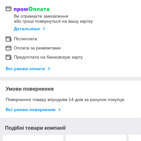
Ви отримаєте замовлення
або гроші повернуться на вашу картку
Детальніше
Післяплата
Оплата за реквізитами
Предоплата на банковскую карту
Всі умови оплати
Умови повернення
Повернення товару впродовж 14 днів за рахунок покупця
Всі умови повернення
Подібні товари компанії