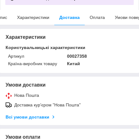
пис
Характеристики
Доставка
Оплата
Умови пове
Характеристики
Користувальницькі характеристики
Артикул
00027358
Країна-виробник товару
Китай
Умови доставки
Нова Пошта
Доставка кур'єром "Нова Пошта"
Всі умови доставки
Умови оплати