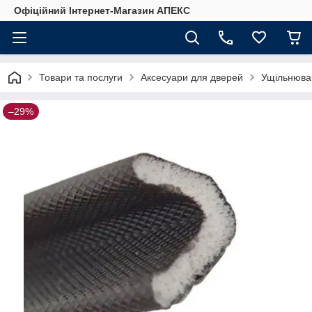
Офіційний Інтернет-Магазин АПЕКС
Товари та послуги
Аксесуари для дверей
Ущільнюва
–29%