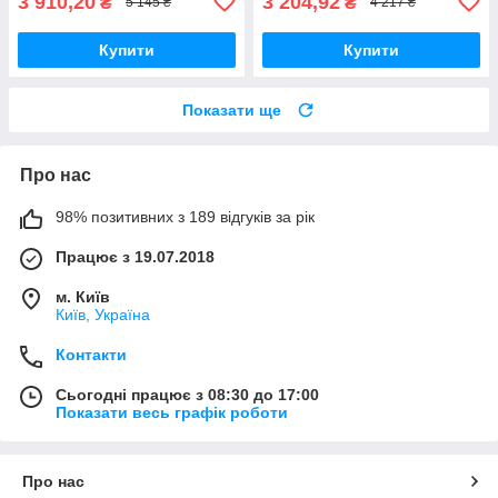
3 910,20
3 204,92
₴
₴
5 145 ₴
4 217 ₴
Купити
Купити
Показати ще
Про нас
98% позитивних з 189 відгуків за рік
Працює з 19.07.2018
м. Київ
Київ, Україна
Контакти
Сьогодні працює з 08:30 до 17:00
Показати весь графік роботи
Про нас