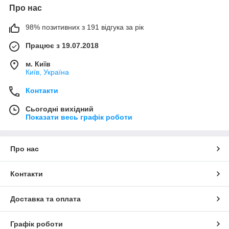
Про нас
98% позитивних з 191 відгука за рік
Працює з 19.07.2018
м. Київ
Київ, Україна
Контакти
Сьогодні вихідний
Показати весь графік роботи
Про нас
Контакти
Доставка та оплата
Графік роботи