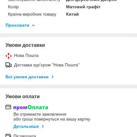
Колір
Матовий графіт
Країна-виробник товару
Китай
Приховати
Умови доставки
Нова Пошта
Доставка кур'єром "Нова Пошта"
Всі умови доставки
Умови оплати
Ви отримаєте замовлення
або гроші повернуться на вашу картку
Детальніше
Післяплата