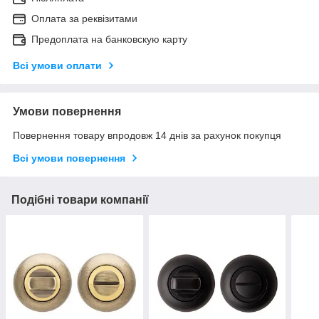
Оплата за реквізитами
Предоплата на банковскую карту
Всі умови оплати
Умови повернення
Повернення товару впродовж 14 днів за рахунок покупця
Всі умови повернення
Подібні товари компанії