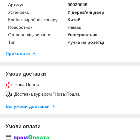
Артикул
00030049
Установка
У дерев'яні двері
Країна-виробник товару
Китай
Поворотник
Немає
Сторона відкривання
Універсальна
Тип
Ручка на розетці
Приховати
Умови доставки
Нова Пошта
Доставка кур'єром "Нова Пошта"
Всі умови доставки
Умови оплати