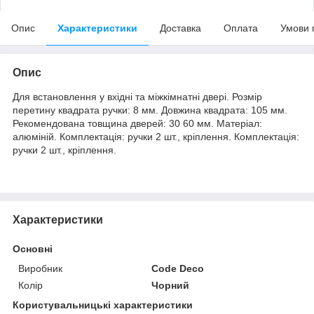
Опис
Характеристики
Доставка
Оплата
Умови 
Опис
Для встановлення у вхідні та міжкімнатні двері. Розмір
перетину квадрата ручки: 8 мм. Довжина квадрата: 105 мм.
Рекомендована товщина дверей: 30 60 мм. Матеріал:
алюміній. Комплектація: ручки 2 шт., кріплення. Комплектація:
ручки 2 шт., кріплення.
Характеристики
Основні
Виробник
Code Deco
Колір
Чорний
Користувальницькі характеристики