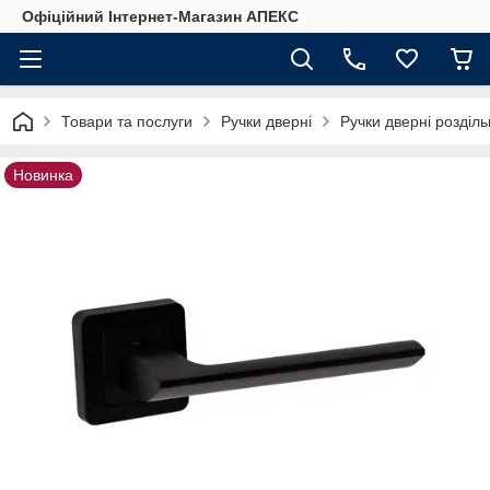
Офіційний Інтернет-Магазин АПЕКС
Товари та послуги
Ручки дверні
Ручки дверні розділ
Новинка