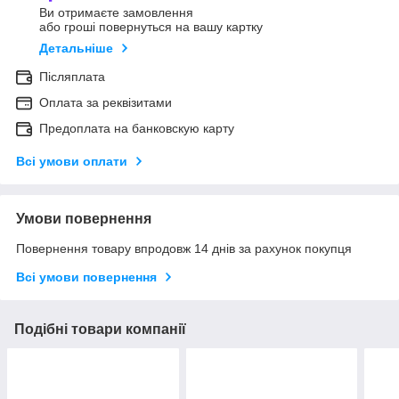
Ви отримаєте замовлення
або гроші повернуться на вашу картку
Детальніше
Післяплата
Оплата за реквізитами
Предоплата на банковскую карту
Всі умови оплати
Умови повернення
Повернення товару впродовж 14 днів за рахунок покупця
Всі умови повернення
Подібні товари компанії