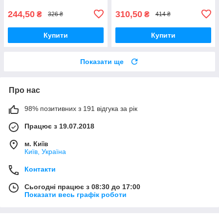
244,50
310,50
₴
₴
326 ₴
414 ₴
Купити
Купити
Показати ще
Про нас
98% позитивних з 191 відгука за рік
Працює з 19.07.2018
м. Київ
Київ, Україна
Контакти
Сьогодні працює з 08:30 до 17:00
Показати весь графік роботи