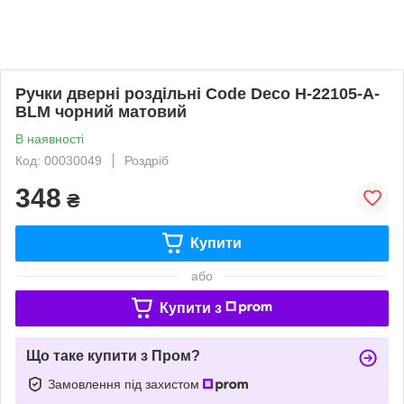
Ручки дверні роздільні Code Deco H-22105-A-
BLM чорний матовий
В наявності
Код: 00030049
Роздріб
348
₴
Купити
або
Купити з
Що таке купити з Пром?
Замовлення під захистом