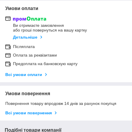
Умови оплати
Ви отримаєте замовлення
або гроші повернуться на вашу картку
Детальніше
Післяплата
Оплата за реквізитами
Предоплата на банковскую карту
Всі умови оплати
Умови повернення
Повернення товару впродовж 14 днів за рахунок покупця
Всі умови повернення
Подібні товари компанії