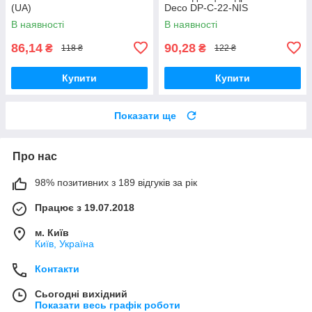
(UA)
Deco DP-C-22-NIS
В наявності
В наявності
86,14
90,28
₴
₴
118 ₴
122 ₴
Купити
Купити
Показати ще
Про нас
98% позитивних з 189 відгуків за рік
Працює з 19.07.2018
м. Київ
Київ, Україна
Контакти
Сьогодні вихідний
Показати весь графік роботи