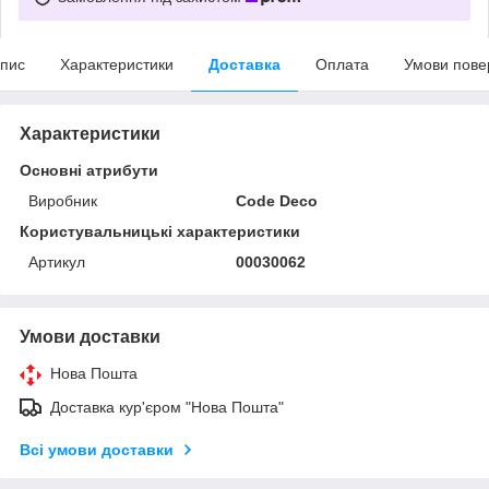
пис
Характеристики
Доставка
Оплата
Умови пове
Характеристики
Основні атрибути
Виробник
Code Deco
Користувальницькі характеристики
Артикул
00030062
Умови доставки
Нова Пошта
Доставка кур'єром "Нова Пошта"
Всі умови доставки