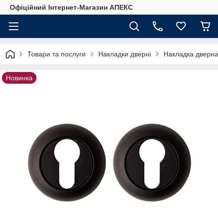
Офіційний Інтернет-Магазин АПЕКС
Товари та послуги
Накладки дверні
Накладка дверна
Новинка