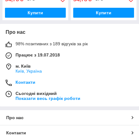
Купити
Купити
Про нас
98% позитивних з 189 відгуків за рік
Працює з 19.07.2018
м. Київ
Київ, Україна
Контакти
Сьогодні вихідний
Показати весь графік роботи
Про нас
Контакти