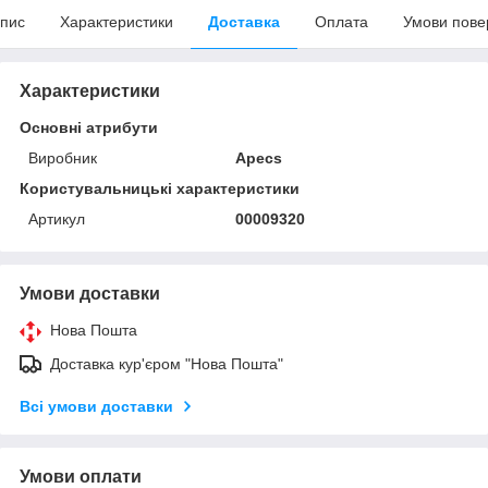
пис
Характеристики
Доставка
Оплата
Умови пове
Характеристики
Основні атрибути
Виробник
Apecs
Користувальницькі характеристики
Артикул
00009320
Умови доставки
Нова Пошта
Доставка кур'єром "Нова Пошта"
Всі умови доставки
Умови оплати