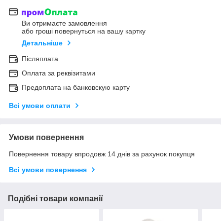
Ви отримаєте замовлення
або гроші повернуться на вашу картку
Детальніше
Післяплата
Оплата за реквізитами
Предоплата на банковскую карту
Всі умови оплати
Умови повернення
Повернення товару впродовж 14 днів за рахунок покупця
Всі умови повернення
Подібні товари компанії