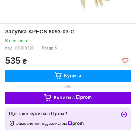
Засувка APECS 6093-03-G
В наявності
Код: 00009320
Роздріб
535
₴
Купити
або
Купити з
Що таке купити з Пром?
Замовлення під захистом