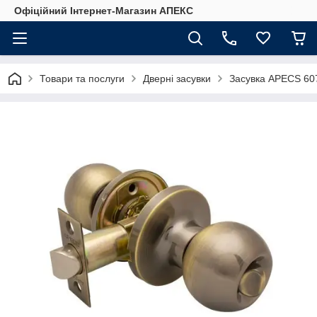
Офіційний Інтернет-Магазин АПЕКС
Товари та послуги
Дверні засувки
Засувка APECS 60