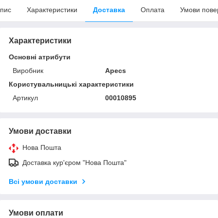
пис
Характеристики
Доставка
Оплата
Умови пове
Характеристики
Основні атрибути
Виробник
Apecs
Користувальницькі характеристики
Артикул
00010895
Умови доставки
Нова Пошта
Доставка кур'єром "Нова Пошта"
Всі умови доставки
Умови оплати