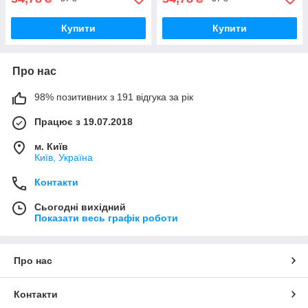
Купити
Купити
Про нас
98% позитивних з 191 відгука за рік
Працює з 19.07.2018
м. Київ
Київ, Україна
Контакти
Сьогодні вихідний
Показати весь графік роботи
Про нас
Контакти