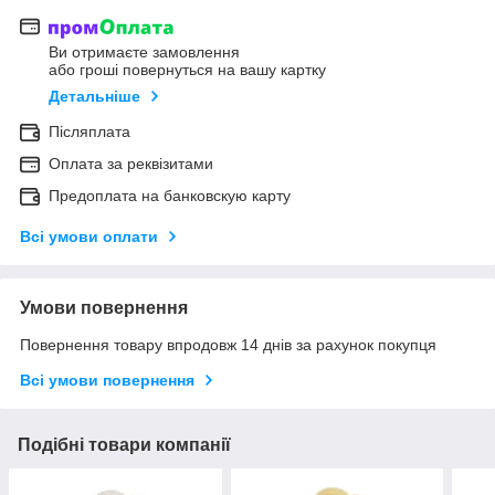
Ви отримаєте замовлення
або гроші повернуться на вашу картку
Детальніше
Післяплата
Оплата за реквізитами
Предоплата на банковскую карту
Всі умови оплати
Умови повернення
Повернення товару впродовж 14 днів за рахунок покупця
Всі умови повернення
Подібні товари компанії