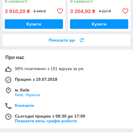
В наявності
В наявності
3 910,20
3 204,92
₴
₴
5 145 ₴
4 217 ₴
Купити
Купити
Показати ще
Про нас
98% позитивних з 191 відгука за рік
Працює з 19.07.2018
м. Київ
Київ, Україна
Контакти
Сьогодні працює з 08:30 до 17:00
Показати весь графік роботи