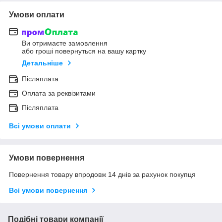
Умови оплати
Ви отримаєте замовлення
або гроші повернуться на вашу картку
Детальніше
Післяплата
Оплата за реквізитами
Післяплата
Всі умови оплати
Умови повернення
Повернення товару впродовж 14 днів за рахунок покупця
Всі умови повернення
Подібні товари компанії