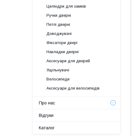
Циліндри для замків
Ручки дверні
Петлі дверні
Доводжувачі
Фіксатори двері
Накладки дверні
Аксесуари для дверей
Ущільнувачі
Велосипеди
Аксесуари для велосипедів
Про нас
Відгуки
Каталог