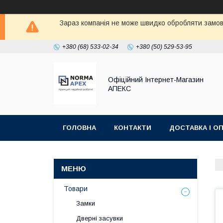
Зараз компанія не може швидко обробляти замовл
+380 (68) 533-02-34
+380 (50) 529-53-95
Офіційний Інтернет-Магазин
АПЕКС
ГОЛОВНА
КОНТАКТИ
ДОСТАВКА І О
Товари
Замки
Дверні засувки