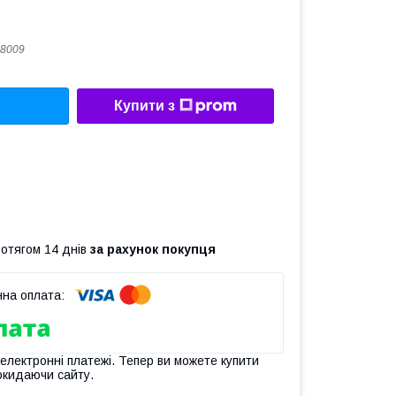
8009
Купити з
ротягом 14 днів
за рахунок покупця
 електронні платежі. Тепер ви можете купити
окидаючи сайту.