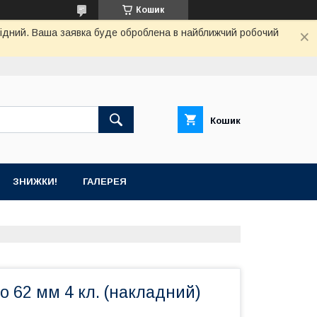
Кошик
ихідний. Ваша заявка буде оброблена в найближчий робочий
Кошик
ЗНИЖКИ!
ГАЛЕРЕЯ
о 62 мм 4 кл. (накладний)