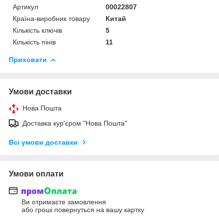
Артикул
00022807
Країна-виробник товару
Китай
Кількість ключів
5
Кількість пінів
11
Приховати
Умови доставки
Нова Пошта
Доставка кур'єром "Нова Пошта"
Всі умови доставки
Умови оплати
Ви отримаєте замовлення
або гроші повернуться на вашу картку