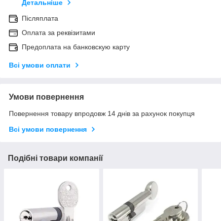
Детальніше
Післяплата
Оплата за реквізитами
Предоплата на банковскую карту
Всі умови оплати
Умови повернення
Повернення товару впродовж 14 днів за рахунок покупця
Всі умови повернення
Подібні товари компанії