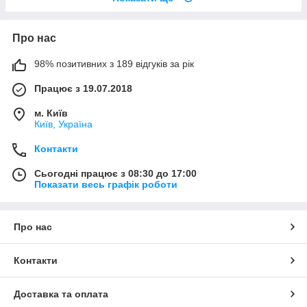
Про нас
98% позитивних з 189 відгуків за рік
Працює з 19.07.2018
м. Київ
Київ, Україна
Контакти
Сьогодні працює з 08:30 до 17:00
Показати весь графік роботи
Про нас
Контакти
Доставка та оплата