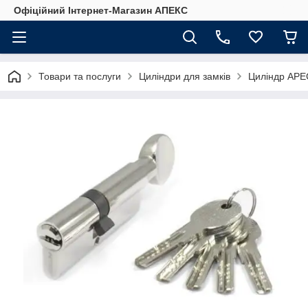
Офіційний Інтернет-Магазин АПЕКС
Товари та послуги
Циліндри для замків
Циліндр APE