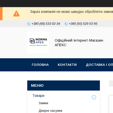
Зараз компанія не може швидко обробляти замовл
+380 (68) 533-02-34
+380 (50) 529-53-95
Офіційний Інтернет-Магазин
АПЕКС
ГОЛОВНА
КОНТАКТИ
ДОСТАВКА І О
Товари
Замки
Дверні засувки