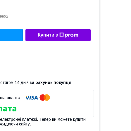
8892
Купити з
ротягом 14 днів
за рахунок покупця
 електронні платежі. Тепер ви можете купити
окидаючи сайту.