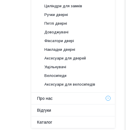
Циліндри для замків
Ручки дверні
Петлі дверні
Доводжувачі
Фіксатори двері
Накладки дверні
Аксесуари для дверей
Ущільнувачі
Велосипеди
Аксесуари для велосипедів
Про нас
Відгуки
Каталог