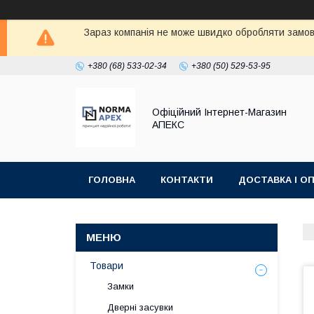
Зараз компанія не може швидко обробляти замовл
+380 (68) 533-02-34
+380 (50) 529-53-95
Офіційний Інтернет-Магазин
АПЕКС
ГОЛОВНА
КОНТАКТИ
ДОСТАВКА І О
Товари
Замки
Дверні засувки