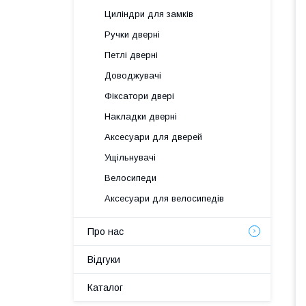
Циліндри для замків
Ручки дверні
Петлі дверні
Доводжувачі
Фіксатори двері
Накладки дверні
Аксесуари для дверей
Ущільнувачі
Велосипеди
Аксесуари для велосипедів
Про нас
Відгуки
Каталог