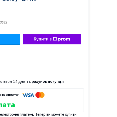
₴
3582
Купити з
ротягом 14 днів
за рахунок покупця
 електронні платежі. Тепер ви можете купити