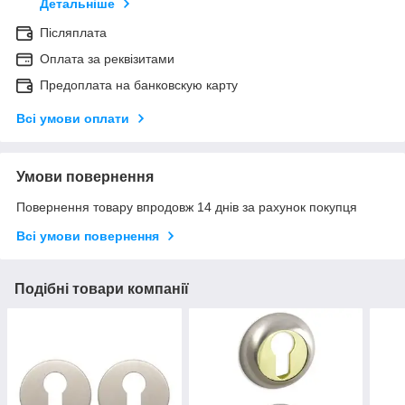
Детальніше
Післяплата
Оплата за реквізитами
Предоплата на банковскую карту
Всі умови оплати
Умови повернення
Повернення товару впродовж 14 днів за рахунок покупця
Всі умови повернення
Подібні товари компанії