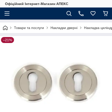
Офіційний Інтернет-Магазин АПЕКС
Товари та послуги
Накладки дверні
Накладка цилін
–21%