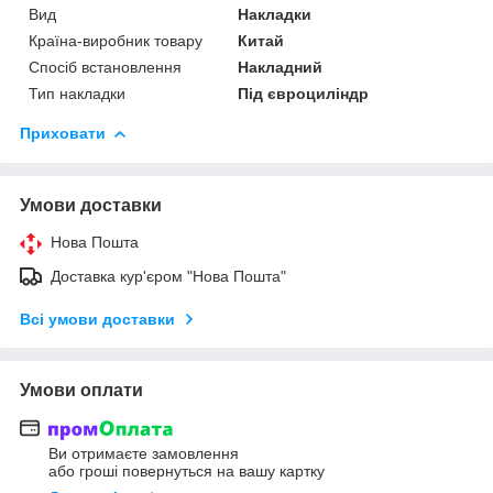
Вид
Накладки
Країна-виробник товару
Китай
Спосіб встановлення
Накладний
Тип накладки
Під євроциліндр
Приховати
Умови доставки
Нова Пошта
Доставка кур'єром "Нова Пошта"
Всі умови доставки
Умови оплати
Ви отримаєте замовлення
або гроші повернуться на вашу картку