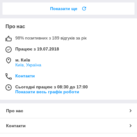
Показати ще
Про нас
98% позитивних з 189 відгуків за рік
Працює з 19.07.2018
м. Київ
Київ, Україна
Контакти
Сьогодні працює з 08:30 до 17:00
Показати весь графік роботи
Про нас
Контакти