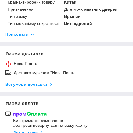
Країна-виробник товару
Китай
Призначення
Для міжкімнатних дверей
Тип замку
Врізний
Тип механізму секретності
Циліндровий
Приховати
Умови доставки
Нова Пошта
Доставка кур'єром "Нова Пошта"
Всі умови доставки
Умови оплати
Ви отримаєте замовлення
або гроші повернуться на вашу картку
Детальніше