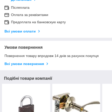
Післяплата
Оплата за реквізитами
Предоплата на банковскую карту
Всі умови оплати
Умови повернення
Повернення товару впродовж 14 днів за рахунок покупця
Всі умови повернення
Подібні товари компанії