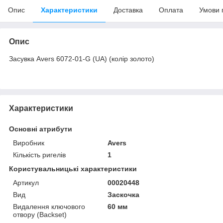
Опис
Характеристики
Доставка
Оплата
Умови 
Опис
Засувка Avers 6072-01-G (UA) (колір золото)
Характеристики
Основні атрибути
Виробник
Avers
Кількість ригелів
1
Користувальницькі характеристики
Артикул
00020448
Вид
Заскочка
Видалення ключового
60 мм
отвору (Backset)