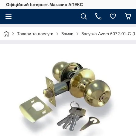
Офіційний Інтернет-Магазин АПЕКС
Товари та послуги
Замки
Засувка Avers 6072-01-G (U