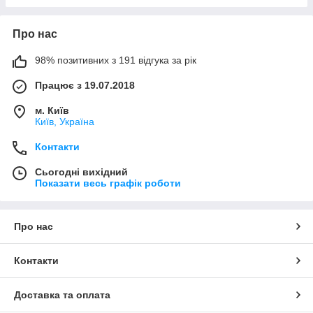
Про нас
98% позитивних з 191 відгука за рік
Працює з 19.07.2018
м. Київ
Київ, Україна
Контакти
Сьогодні вихідний
Показати весь графік роботи
Про нас
Контакти
Доставка та оплата