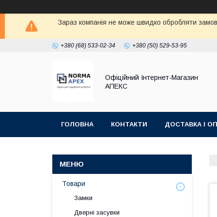
Зараз компанія не може швидко обробляти замовл
+380 (68) 533-02-34
+380 (50) 529-53-95
Офіційний Інтернет-Магазин
АПЕКС
ГОЛОВНА
КОНТАКТИ
ДОСТАВКА І О
Товари
Замки
Дверні засувки