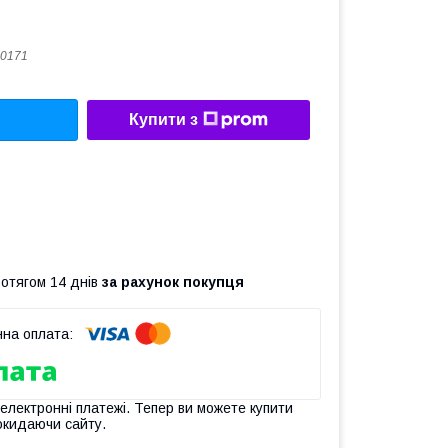
0171
Купити з
ротягом 14 днів
за рахунок покупця
 електронні платежі. Тепер ви можете купити
окидаючи сайту.