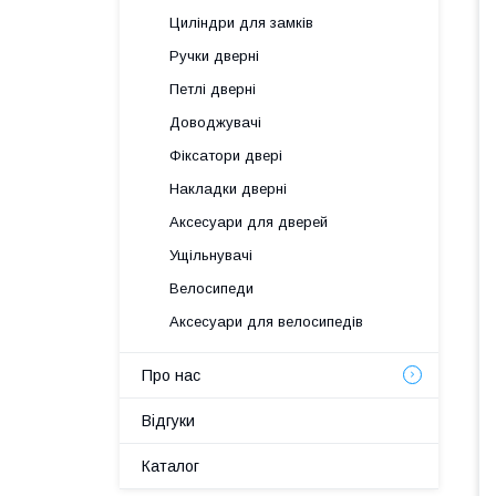
Циліндри для замків
Ручки дверні
Петлі дверні
Доводжувачі
Фіксатори двері
Накладки дверні
Аксесуари для дверей
Ущільнувачі
Велосипеди
Аксесуари для велосипедів
Про нас
Відгуки
Каталог