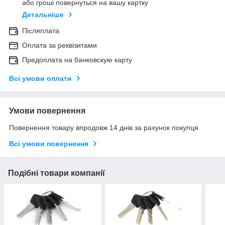
або гроші повернуться на вашу картку
Детальніше
Післяплата
Оплата за реквізитами
Предоплата на банковскую карту
Всі умови оплати
Умови повернення
Повернення товару впродовж 14 днів за рахунок покупця
Всі умови повернення
Подібні товари компанії