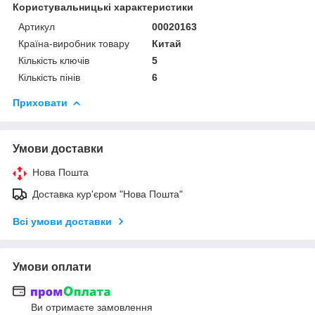
Користувальницькі характеристики
Артикул
00020163
Країна-виробник товару
Китай
Кількість ключів
5
Кількість пінів
6
Приховати
Умови доставки
Нова Пошта
Доставка кур'єром "Нова Пошта"
Всі умови доставки
Умови оплати
Ви отримаєте замовлення