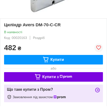
Циліндр Avers DM-70-C-CR
В наявності
Код: 00020163
Роздріб
482
₴
Купити
або
Купити з
Що таке купити з Пром?
Замовлення під захистом