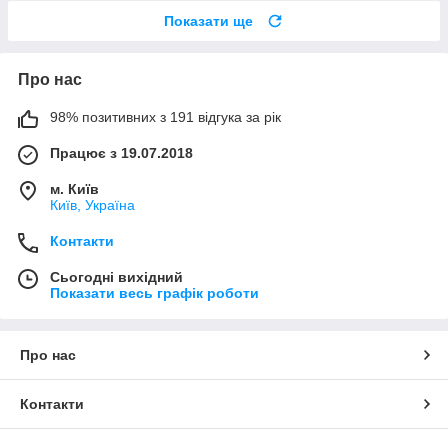
Показати ще
Про нас
98% позитивних з 191 відгука за рік
Працює з 19.07.2018
м. Київ
Київ, Україна
Контакти
Сьогодні вихідний
Показати весь графік роботи
Про нас
Контакти