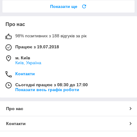
Показати ще
Про нас
98% позитивних з 188 відгуків за рік
Працює з 19.07.2018
м. Київ
Київ, Україна
Контакти
Сьогодні працює з 08:30 до 17:00
Показати весь графік роботи
Про нас
Контакти