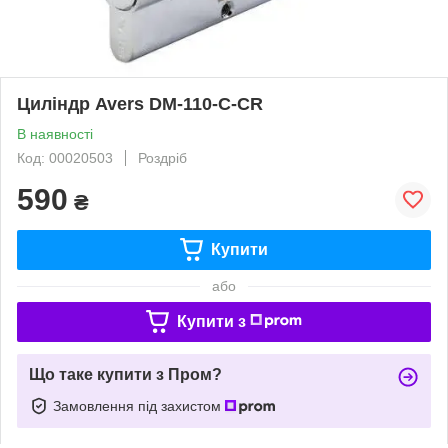
Циліндр Avers DM-110-C-CR
В наявності
Код: 00020503
Роздріб
590
₴
Купити
або
Купити з
Що таке купити з Пром?
Замовлення під захистом