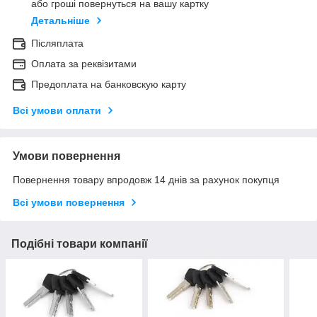
або гроші повернуться на вашу картку
Детальніше
Післяплата
Оплата за реквізитами
Предоплата на банковскую карту
Всі умови оплати
Умови повернення
Повернення товару впродовж 14 днів за рахунок покупця
Всі умови повернення
Подібні товари компанії