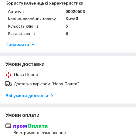
Користувальницькі характеристики
Артикул
00020503
Країна-виробник товару
Китай
Кількість ключів
5
Кількість пінів
6
Приховати
Умови доставки
Нова Пошта
Доставка кур'єром "Нова Пошта"
Всі умови доставки
Умови оплати
Ви отримаєте замовлення