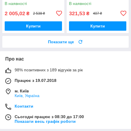
В наявності
В наявності
2 005,02
321,53
₴
₴
2 538 ₴
407 ₴
Купити
Купити
Показати ще
Про нас
98% позитивних з 189 відгуків за рік
Працює з 19.07.2018
м. Київ
Київ, Україна
Контакти
Сьогодні працює з 08:30 до 17:00
Показати весь графік роботи