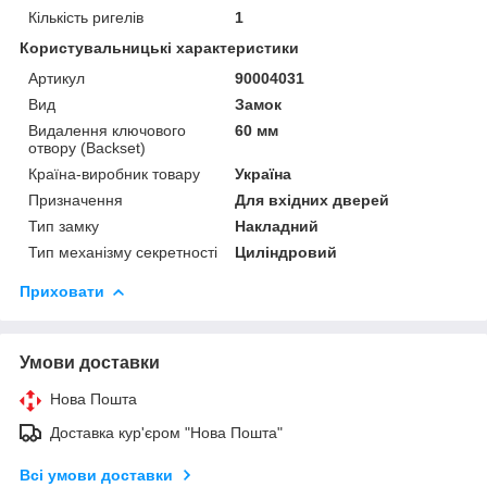
Кількість ригелів
1
Користувальницькі характеристики
Артикул
90004031
Вид
Замок
Видалення ключового
60 мм
отвору (Backset)
Країна-виробник товару
Україна
Призначення
Для вхідних дверей
Тип замку
Накладний
Тип механізму секретності
Циліндровий
Приховати
Умови доставки
Нова Пошта
Доставка кур'єром "Нова Пошта"
Всі умови доставки