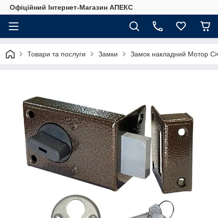
Офіційний Інтернет-Магазин АПЕКС
Товари та послуги
Замки
Замок накладний Мотор Сiч