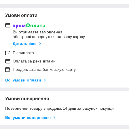
Умови оплати
Ви отримаєте замовлення
або гроші повернуться на вашу картку
Детальніше
Післяплата
Оплата за реквізитами
Предоплата на банковскую карту
Всі умови оплати
Умови повернення
Повернення товару впродовж 14 днів за рахунок покупця
Всі умови повернення